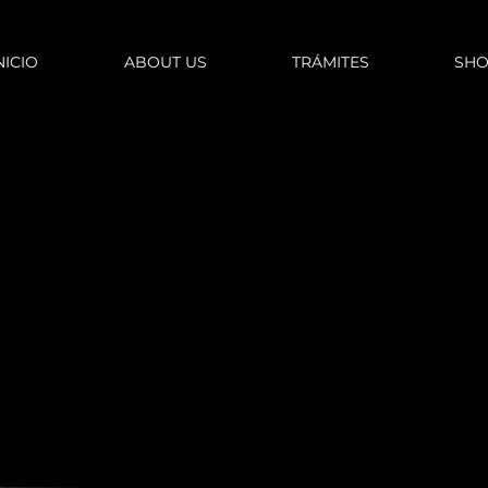
NICIO
ABOUT US
TRÁMITES
SH